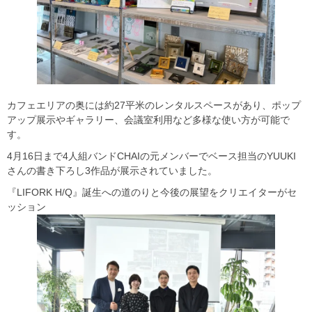
カフェエリアの奥には約27平米のレンタルスペースがあり、ポップ
アップ展示やギャラリー、会議室利用など多様な使い方が可能で
す。
4月16日まで4人組バンドCHAIの元メンバーでベース担当のYUUKI
さんの書き下ろし3作品が展示されていました。
『LIFORK H/Q』誕生への道のりと今後の展望をクリエイターがセ
ッション