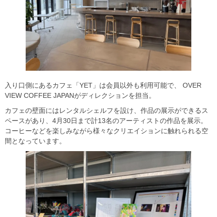
入り口側にあるカフェ「YET」は会員以外も利用可能で、 OVER
VIEW COFFEE JAPANがディレクションを担当。
カフェの壁面にはレンタルシェルフを設け、作品の展示ができるス
ペースがあり、4月30日まで計13名のアーティストの作品を展示。
コーヒーなどを楽しみながら様々なクリエイションに触れられる空
間となっています。