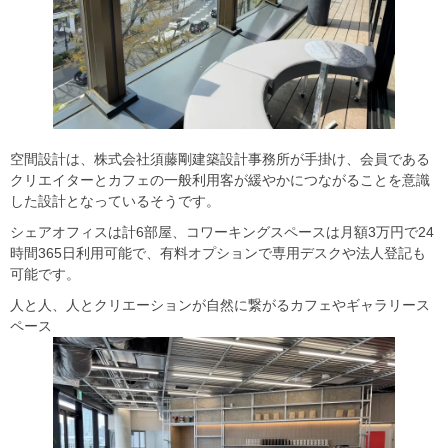
空間設計は、株式会社須藤剛建築設計事務所が手掛け、会員である
クリエイターとカフェの一般利用客が緩やかにつながることを意識
した設計となっているそうです。
シェアオフィスは計6部屋、コワーキングスペースは月額3万円で24
時間365日利用可能で、有料オプションで専用デスクや法人登記も
可能です。
人と人、人とクリエーションが自然に繋がるカフェやギャラリース
ペース