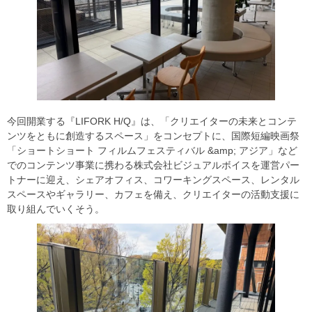
今回開業する『LIFORK H/Q』は、「クリエイターの未来とコンテ
ンツをともに創造するスペース」をコンセプトに、国際短編映画祭
「ショートショート フィルムフェスティバル &amp; アジア」など
でのコンテンツ事業に携わる株式会社ビジュアルボイスを運営パー
トナーに迎え、シェアオフィス、コワーキングスペース、レンタル
スペースやギャラリー、カフェを備え、クリエイターの活動支援に
取り組んでいくそう。