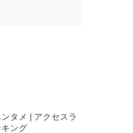
ンタメ | アクセスラ
ンキング