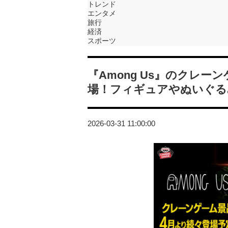
トレンド
エンタメ
旅行
経済
スポーツ
『Among Us』のクレ
場！フィギュアやぬいぐる
2026-03-31 11:00:00