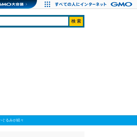
いぐるみが続々