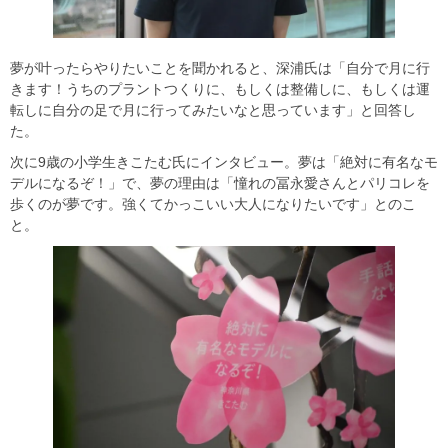
夢が叶ったらやりたいことを聞かれると、深浦氏は「自分で月に行
きます！うちのプラントつくりに、もしくは整備しに、もしくは運
転しに自分の足で月に行ってみたいなと思っています」と回答し
た。
次に9歳の小学生きこたむ氏にインタビュー。夢は「絶対に有名なモ
デルになるぞ！」で、夢の理由は「憧れの冨永愛さんとパリコレを
歩くのが夢です。強くてかっこいい大人になりたいです」とのこ
と。