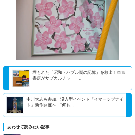
埋もれた「昭和・バブル期の記憶」を救出！東京
書房がサブカルチャー・...
中川大志も参加、没入型イベント「イマーシブナイ
ト」新作開催へ “何も...
あわせて読みたい記事