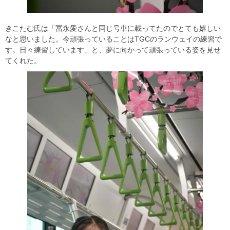
きこたむ氏は「冨永愛さんと同じ号車に載ってたのでとても嬉しい
なと思いました。今頑張っていることはTGCのランウェイの練習で
す。日々練習しています」と、夢に向かって頑張っている姿を見せ
てくれた。