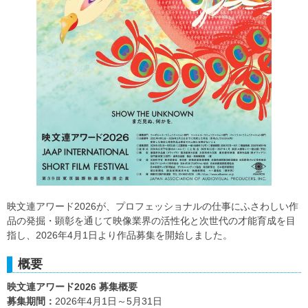
映文連アワード2026が、プロフェッショナルの仕事にふさわしい作
品の発掘・顕彰を通じて映像業界の活性化と次世代の才能育成を目
指し、2026年4月1日より作品募集を開始しました。
概要
映文連アワード2026 募集概要
募集期間：
2026年4月1日～5月31日