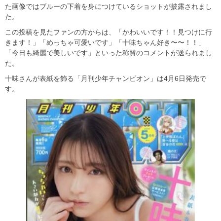
た画像ではブルーの下着を身につけているショットが披露されまし
た。
この投稿を見たファンの方からは、「かわいいです！！見つけに行
きます！」「めっちゃ可愛いです」「十味ちゃん好き〜〜！！」
「今日も綺麗で美しいです」といった称賛のコメントが送られまし
た。
十味さんが表紙を飾る「月刊少年チャンピオン」は4月6日発売で
す。