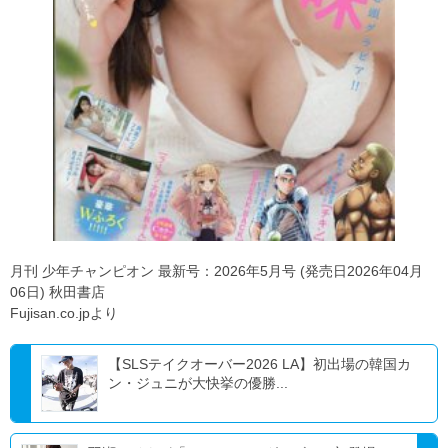
月刊 少年チャンピオン 最新号：2026年5月号 (発売日2026年04月
06日) 秋田書店
Fujisan.co.jpより
【SLSテイクオーバー2026 LA】初出場の韓国カ
ン・ジュニが大快挙の優勝...