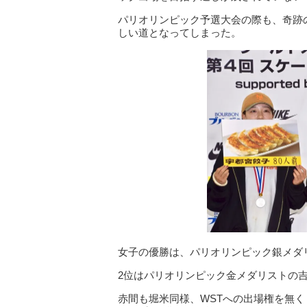
パリオリンピック予選大会の際も、奇跡
しい道となってしまった。
女子の優勝は、パリオリンピック銀メダ
2位はパリオリンピック金メダリストの吉
赤間も堀米同様、WSTへの出場権を無