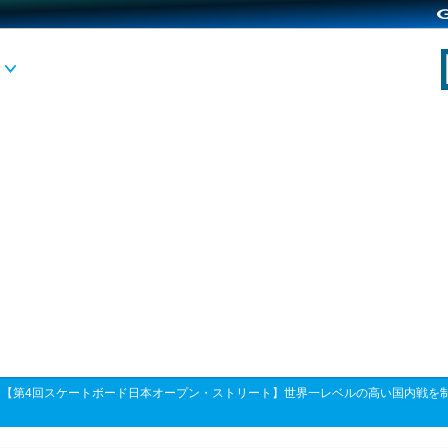
>
【第4回スケートボード日本オープン・ストリート】世界一レベルの高い国内戦を