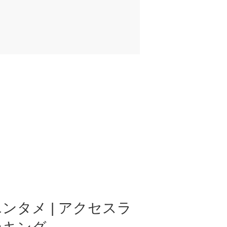
ンタメ | アクセスラ