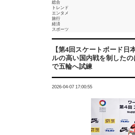
総合
トレンド
エンタメ
旅行
経済
スポーツ
【第4回スケートボード日
ルの高い国内戦を制したの
で五輪へ試練
2026-04-07 17:00:55