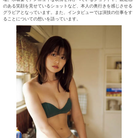
のある笑顔を見せているショットなど、本人の奥行きを感じさせる
グラビアとなっています。また、インタビューでは演技の仕事をす
ることについての想いを語っています。