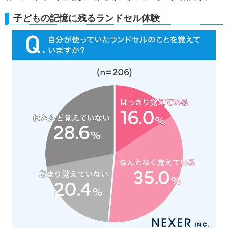
子どもの記憶に残るランドセル体験