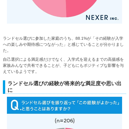
ランドセル選びに参加した家庭のうち、88.1%が「その経験が入学
への楽しみや期待感につながった」と感じていることが分かりまし
た。
自己選択による満足感だけでなく、入学式を迎えるまでの高揚感を
家族みんなで共有できることが、子どもにもポジティブな影響を与
えているようです。
ランドセル選びの経験が将来的な満足度や思い出
に