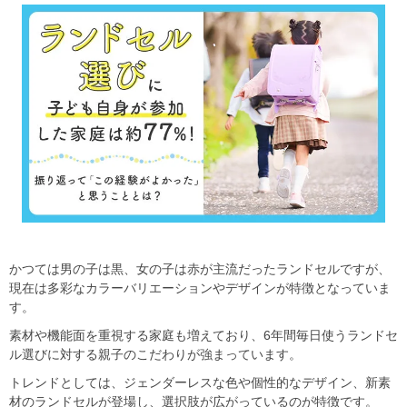
かつては男の子は黒、女の子は赤が主流だったランドセルですが、
現在は多彩なカラーバリエーションやデザインが特徴となっていま
す。
素材や機能面を重視する家庭も増えており、6年間毎日使うランドセ
ル選びに対する親子のこだわりが強まっています。
トレンドとしては、ジェンダーレスな色や個性的なデザイン、新素
材のランドセルが登場し、選択肢が広がっているのが特徴です。