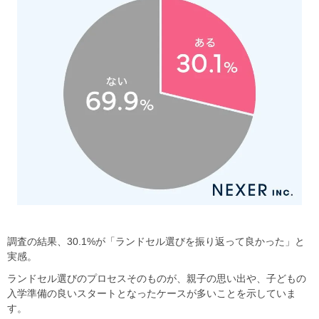
調査の結果、30.1%が「ランドセル選びを振り返って良かった」と
実感。
ランドセル選びのプロセスそのものが、親子の思い出や、子どもの
入学準備の良いスタートとなったケースが多いことを示していま
す。