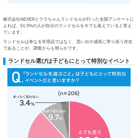
株式会社NEXERとララちゃんランドセルが行った全国アンケートに
よれば、51.0%の人が自分のランドセルを今でも覚えていると答え
ています。
ランドセルは単なる学用品ではなく、思い出や成長に寄り添う存在
であることが、調査からも明らかです。
ランドセル選びは子どもにとって特別なイベント