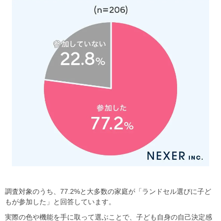
調査対象のうち、77.2%と大多数の家庭が「ランドセル選びに子ど
もが参加した」と回答しています。
実際の色や機能を手に取って選ぶことで、子ども自身の自己決定感