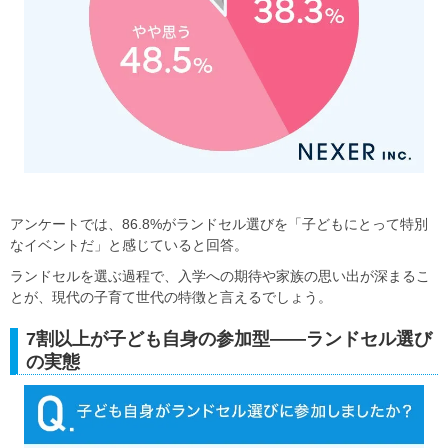
アンケートでは、86.8%がランドセル選びを「子どもにとって特別
なイベントだ」と感じていると回答。
ランドセルを選ぶ過程で、入学への期待や家族の思い出が深まるこ
とが、現代の子育て世代の特徴と言えるでしょう。
7割以上が子ども自身の参加型――ランドセル選び
の実態