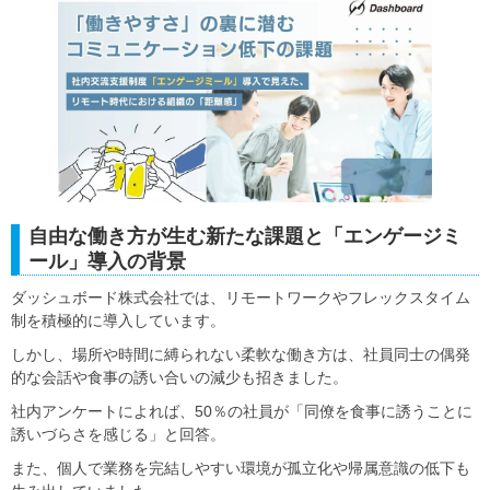
自由な働き方が生む新たな課題と「エンゲージミ
ール」導入の背景
ダッシュボード株式会社では、リモートワークやフレックスタイム
制を積極的に導入しています。
しかし、場所や時間に縛られない柔軟な働き方は、社員同士の偶発
的な会話や食事の誘い合いの減少も招きました。
社内アンケートによれば、50％の社員が「同僚を食事に誘うことに
誘いづらさを感じる」と回答。
また、個人で業務を完結しやすい環境が孤立化や帰属意識の低下も