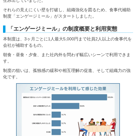
生み出していました。
それらの見えにくい壁を打破し、組織強化を図るため、食事代補助
制度「エンゲージミール」がスタートしました。
「エンゲージミール」の制度概要と利用実態
本制度は、3ヶ月ごとに1人最大5,000円まで社員2人以上の食事代を
会社が補助するもの。
朝食・昼食・夕食、また社内外を問わず幅広いシーンで利用できま
す。
制度の狙いは、孤独感の緩和や相互理解の促進、そして組織力の強
化です。