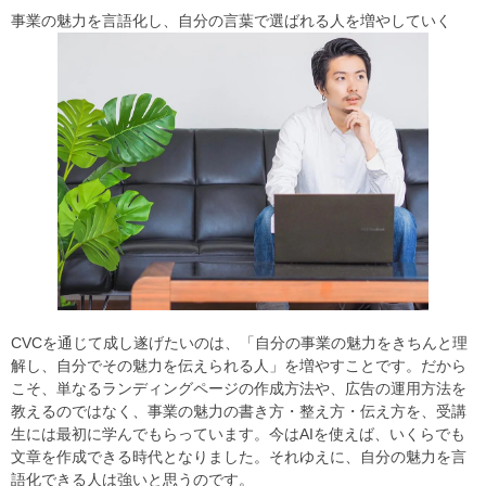
事業の魅力を言語化し、自分の言葉で選ばれる人を増やしていく
CVCを通じて成し遂げたいのは、「自分の事業の魅力をきちんと理
解し、自分でその魅力を伝えられる人」を増やすことです。だから
こそ、単なるランディングページの作成方法や、広告の運用方法を
教えるのではなく、事業の魅力の書き方・整え方・伝え方を、受講
生には最初に学んでもらっています。今はAIを使えば、いくらでも
文章を作成できる時代となりました。それゆえに、自分の魅力を言
語化できる人は強いと思うのです。