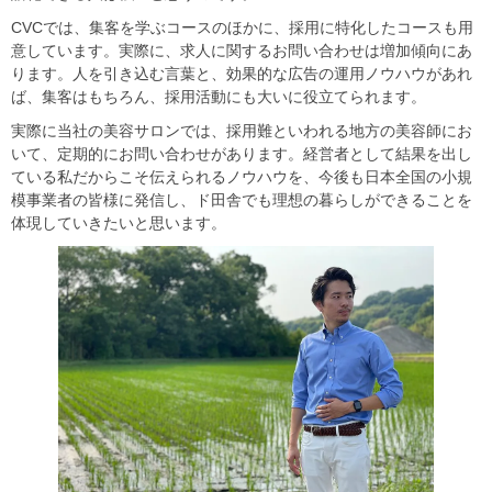
CVCでは、集客を学ぶコースのほかに、採用に特化したコースも用
意しています。実際に、求人に関するお問い合わせは増加傾向にあ
ります。人を引き込む言葉と、効果的な広告の運用ノウハウがあれ
ば、集客はもちろん、採用活動にも大いに役立てられます。
実際に当社の美容サロンでは、採用難といわれる地方の美容師にお
いて、定期的にお問い合わせがあります。経営者として結果を出し
ている私だからこそ伝えられるノウハウを、今後も日本全国の小規
模事業者の皆様に発信し、ド田舎でも理想の暮らしができることを
体現していきたいと思います。