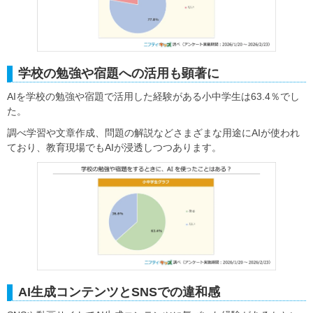
学校の勉強や宿題への活用も顕著に
AIを学校の勉強や宿題で活用した経験がある小中学生は63.4％でし
た。
調べ学習や文章作成、問題の解説などさまざまな用途にAIが使われ
ており、教育現場でもAIが浸透しつつあります。
AI生成コンテンツとSNSでの違和感