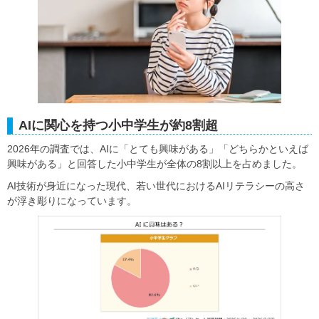
AIに関心を持つ小中学生が約8割超
2026年の調査では、AIに「とても興味がある」「どちらかといえば
興味がある」と回答した小中学生が全体の8割以上を占めました。
AI技術が身近になった現代、若い世代におけるAIリテラシーの高さ
が浮き彫りになっています。