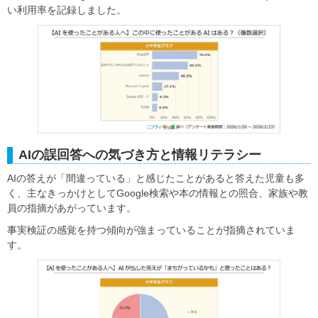
い利用率を記録しました。
AIの誤回答への気づき方と情報リテラシー
AIの答えが「間違っている」と感じたことがあると答えた児童も多
く、主なきっかけとしてGoogle検索や本の情報との照合、家族や教
員の指摘があがっています。
事実検証の感覚を持つ傾向が強まっていることが指摘されていま
す。