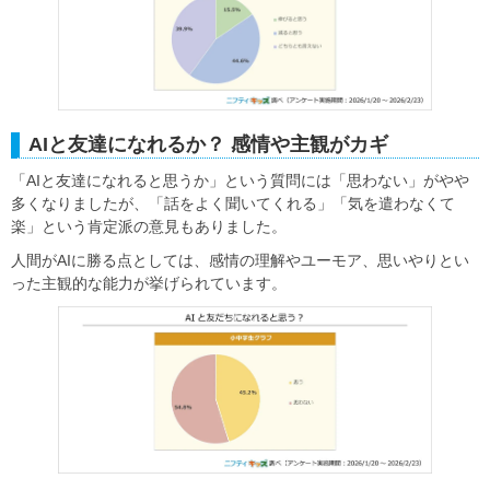
AIと友達になれるか？ 感情や主観がカギ
「AIと友達になれると思うか」という質問には「思わない」がやや
多くなりましたが、「話をよく聞いてくれる」「気を遣わなくて
楽」という肯定派の意見もありました。
人間がAIに勝る点としては、感情の理解やユーモア、思いやりとい
った主観的な能力が挙げられています。