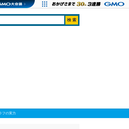
グラフの実力