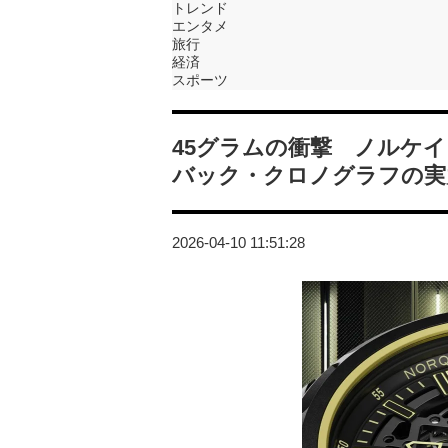
トレンド
エンタメ
旅行
経済
スポーツ
45グラムの衝撃 ノルケイン
バック・クロノグラフの実
2026-04-10 11:51:28