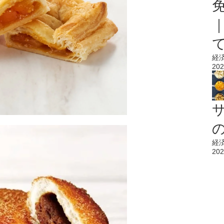
経
202
経
202