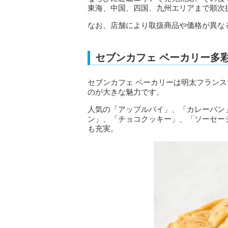
東海、中国、四国、九州エリアまで順次
なお、店舗により取扱商品や価格が異な
セブンカフェ ベーカリー多
セブンカフェ ベーカリーは明太フラン
のが大きな魅力です。
人気の「アップルパイ」、「カレーパン
ン」、「チョコクッキー」、「ソーセー
も充実。