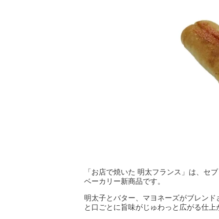
「お店で焼いた 明太フランス」は、セ
ベーカリー新商品です。
明太子とバター、マヨネーズがブレンド
と口ごとに旨味がじゅわっと広がる仕上