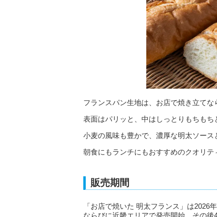
フランスパン生地は、お店で焼き立てな
表面はパリッと、中はしっとりもちもち
小麦の風味も豊かで、濃厚な明太ソース
朝食にもランチにもおすすめのクオリテ
販売期間
「お店で焼いた 明太フランス」は202
ならびに近畿エリアで発売開始、その後