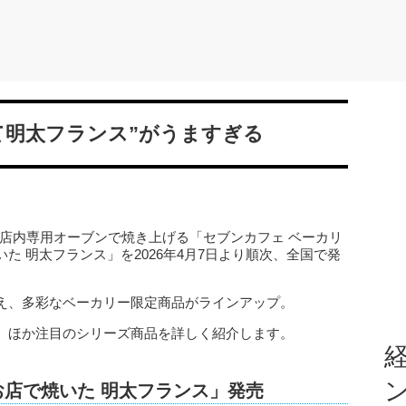
て明太フランス”がうますぎる
、店内専用オーブンで焼き上げる「セブンカフェ ベーカリ
た 明太フランス」を2026年4月7日より順次、全国で発
え、多彩なベーカリー限定商品がラインアップ。
、ほか注目のシリーズ商品を詳しく紹介します。
経
お店で焼いた 明太フランス」発売