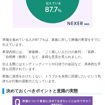
準備を進めている人の87.7％は、家族に対して葬儀の希望をすでに
伝えています。
希望内容には、「家族葬」「ごく親しい人だけの参列」「直葬」
「自然葬（散骨）」など、多様な意見が見られました。
伝える際にはエンディングノートや口頭での会話など、具体的な手
段も活用されています。
家族に迷惑をかけたくない、トラブルを未然に回避したいという気
持ちが行動の原動力となっています。
決めておくべきポイントと意識の実態