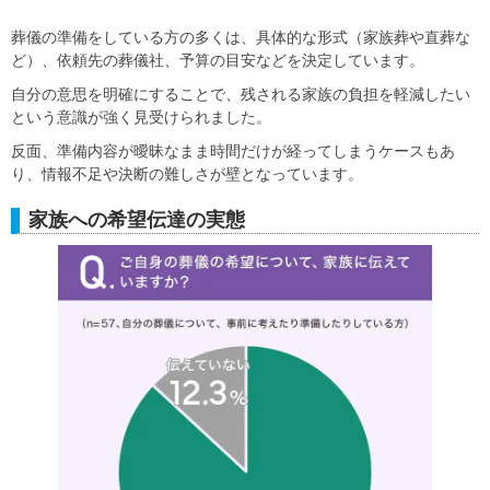
葬儀の準備をしている方の多くは、具体的な形式（家族葬や直葬な
ど）、依頼先の葬儀社、予算の目安などを決定しています。
自分の意思を明確にすることで、残される家族の負担を軽減したい
という意識が強く見受けられました。
反面、準備内容が曖昧なまま時間だけが経ってしまうケースもあ
り、情報不足や決断の難しさが壁となっています。
家族への希望伝達の実態