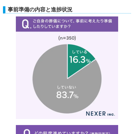
事前準備の内容と進捗状況