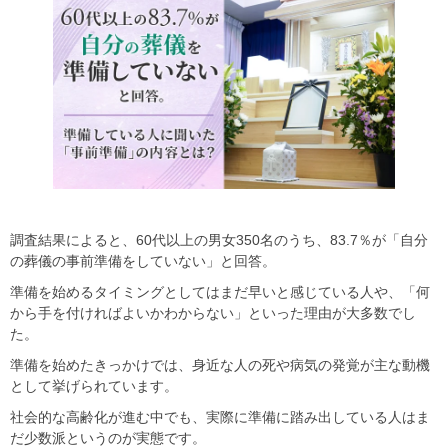
調査結果によると、60代以上の男女350名のうち、83.7％が「自分
の葬儀の事前準備をしていない」と回答。
準備を始めるタイミングとしてはまだ早いと感じている人や、「何
から手を付ければよいかわからない」といった理由が大多数でし
た。
準備を始めたきっかけでは、身近な人の死や病気の発覚が主な動機
として挙げられています。
社会的な高齢化が進む中でも、実際に準備に踏み出している人はま
だ少数派というのが実態です。