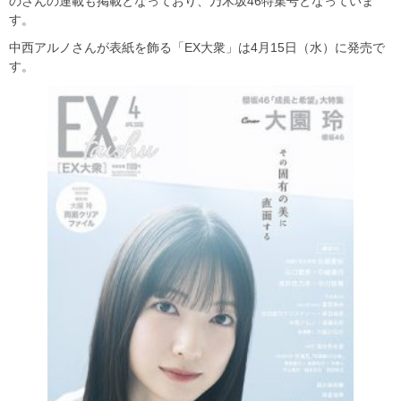
のさんの連載も掲載となっており、乃木坂46特集号となっていま
す。
中西アルノさんが表紙を飾る「EX大衆」は4月15日（水）に発売で
す。