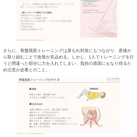
さらに、骨盤底筋トレーニングは尿もれ対策にもつながり、産後か
ら取り組むことで改善が見込める。しかし、1人でトレーニングを行
うと間違った部分に力を入れてしまい、負担の原因にもなり得るた
め注意が必要とのこと。