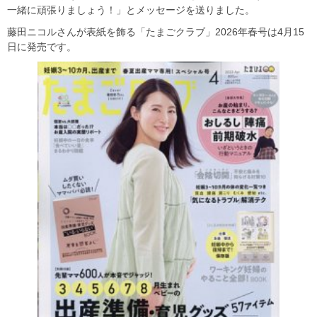
一緒に頑張りましょう！」とメッセージを送りました。
藤田ニコルさんが表紙を飾る「たまごクラブ」2026年春号は4月15
日に発売です。