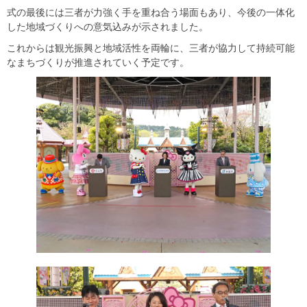
式の最後には三者が力強く手を重ね合う場面もあり、今後の一体化
した地域づくりへの意気込みが示されました。
これからは観光振興と地域活性を両輪に、三者が協力して持続可能
なまちづくりが推進されていく予定です。