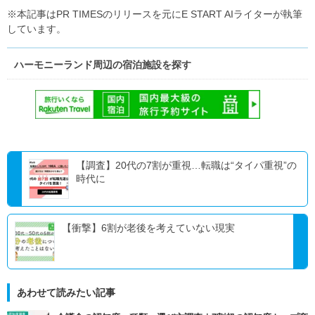
※本記事はPR TIMESのリリースを元にE START AIライターが執筆
しています。
ハーモニーランド周辺の宿泊施設を探す
【調査】20代の7割が重視…転職は“タイパ重視”の
時代に
【衝撃】6割が老後を考えていない現実
あわせて読みたい記事