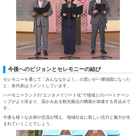
今後へのビジョンとセレモニーの結び
セレモニーを通じて「みんななかよく」の思いが一層強固になった
と、各代表はコメントしています。
ハーモニーランドの“エンタメリゾート化”で地域とのパートナーシ
ップがより深まり、温かみある観光拠点の構築が加速する見込みで
す。
今後も様々な企画や交流が増え、地域社会に新しい活力と魅力が生
まれていくことでしょう。