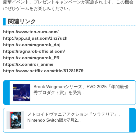
豪華イベント、プレゼントキャンペーンが実施されます。この機会
にぜひゲームをお楽しみください。
関連リンク
https://www.ten-sura.com/
http://app.adjust.com/1lrz7uzh
https://x.com/ragnarok_doj
https://ragnarok-official.com/
https://x.com/ragnarok_PR
https://x.com/ror_anime
https://www.netflix.com/title/81281579
Brook Wingmanシリーズ、EVO 2025「年間最優
秀プロダクト賞」を受賞 - ...
メトロイドヴァニアアクション『ソラテリア』、
Nintendo Switch版が7月2...