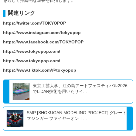
を通じて持続的な成長を目指します。
関連リンク
https://twitter.com/TOKYOPOP
https://www.instagram.com/tokyopop
https://www.facebook.com/TOKYOPOP
https://www.tokyopop.com/
https://www.tokyopop.com/
https://www.tiktok.com/@tokyopop
東京工芸大学、江の島アートフェスティバル2026
でLiDAR技術を用いたサイ...
SMP [SHOKUGAN MODELING PROJECT] グレート
マジンガー ファイヤーオン！...