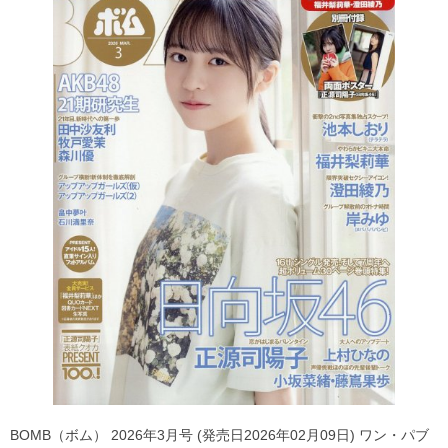
BOMB（ボム） 2026年3月号 (発売日2026年02月09日) ワン・パブ