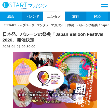
マガジン
総合
トレンド
旅行
経済
エンタメ
E START トップページ
エンタメ
マガジン
日本発、バルーンの祭典「Japan Ball
日本発、バルーンの祭典「Japan Balloon Festival
2026」開催決定
2026-04-21 09:30:00