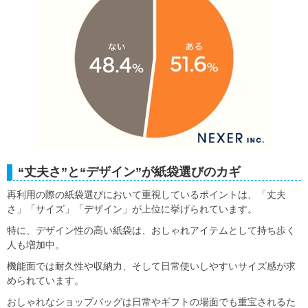
“丈夫さ”と“デザイン”が紙袋選びのカギ
再利用の際の紙袋選びにおいて重視しているポイントは、「丈夫
さ」「サイズ」「デザイン」が上位に挙げられています。
特に、デザイン性の高い紙袋は、おしゃれアイテムとして持ち歩く
人も増加中。
機能面では耐久性や収納力、そして日常使いしやすいサイズ感が求
められています。
おしゃれなショップバッグは日常やギフトの場面でも重宝されるた