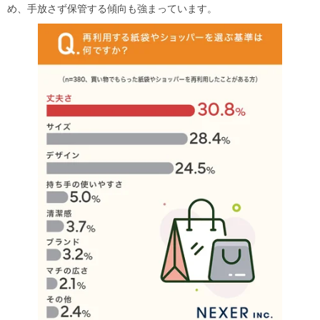
め、手放さず保管する傾向も強まっています。