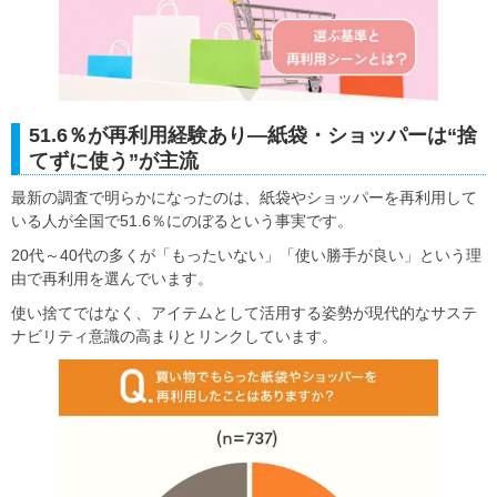
51.6％が再利用経験あり―紙袋・ショッパーは“捨
てずに使う”が主流
最新の調査で明らかになったのは、紙袋やショッパーを再利用して
いる人が全国で51.6％にのぼるという事実です。
20代～40代の多くが「もったいない」「使い勝手が良い」という理
由で再利用を選んでいます。
使い捨てではなく、アイテムとして活用する姿勢が現代的なサステ
ナビリティ意識の高まりとリンクしています。