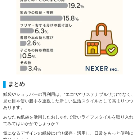
まとめ
紙袋やショッパーの再利用は、“エコ”や“サステナブル”だけでなく、
見た目や使い勝手を重視した新しい生活スタイルとして高まりつつ
あります。
あなたも紙袋を活用したおしゃれで賢いライフスタイルを取り入れ
てみてはいかがでしょうか？
気になるデザインの紙袋はぜひ保存・活用し、日常をもっと便利に