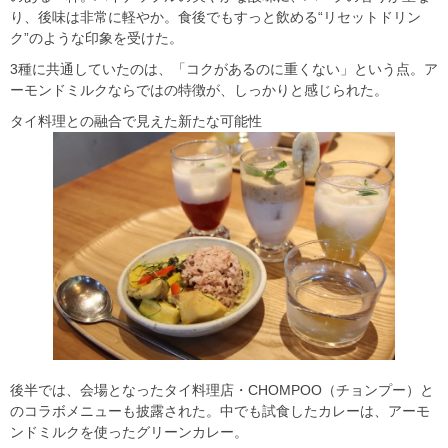
り、後味は非常に軽やか。食後でもすっと飲める“リセットドリン
ク”のような印象を受けた。
3種に共通していたのは、「コクがあるのに重くない」という点。ア
ーモンドミルクならではの特徴が、しっかりと感じられた。
タイ料理との融合で見えた新たな可能性
後半では、会場となったタイ料理店・CHOMPOO（チョンプー）と
のコラボメニューも披露された。中でも試食したカレーは、アーモ
ンドミルクを使ったグリーンカレー。