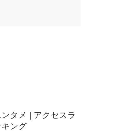
ンタメ | アクセスラ
ンキング