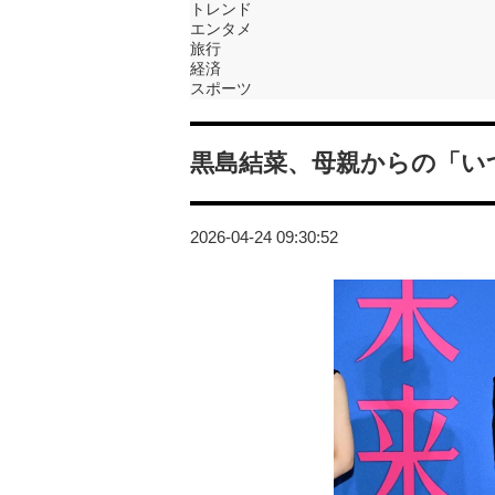
トレンド
エンタメ
旅行
経済
スポーツ
黒島結菜、母親からの「い
2026-04-24 09:30:52