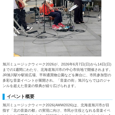
旭川ミュージックウィーク2026が、2026年6月7日(日)から14日(日)
までの1週間にわたり、北海道旭川市の中心市街地で開催されます。
JR旭川駅や駅前広場、平和通買物公園などを舞台に、市民参加型の
多彩な音楽イベントが展開され、「音楽の街」旭川ならではのジャ
ンルを超えた音楽の祭典が繰り広げられます。
イベント概要
旭川ミュージックウィーク2026(AMW2026)は、北海道旭川市が目
指す「北の音楽の都」の実現に向け、市民が主役となれる音楽イベ