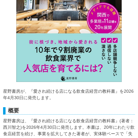
星野書房が、『愛され続ける店になる飲食店経営の教科書』を2026
年4月30日に発売します。
概要
星野書房は、『愛され続ける店になる飲食店経営の教科書』(著者：
西川智之)を2026年4月30日に発売します。本書は、20年にわたり飲
食店経営を続け、事業を拡大してきた著者が、実体験ベースで「失