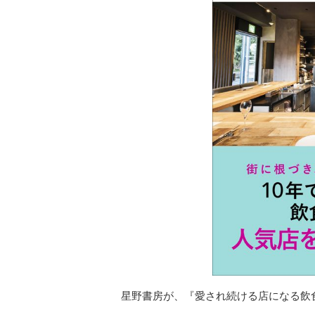
星野書房が、『愛され続ける店になる飲食