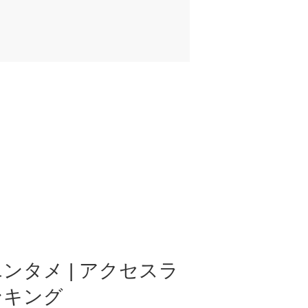
ンタメ | アクセスラ
ンキング