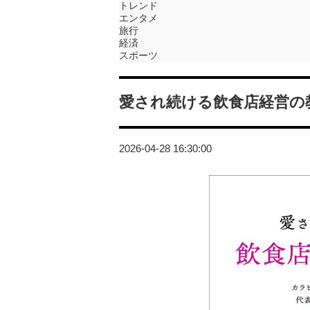
トレンド
エンタメ
旅行
経済
スポーツ
愛され続ける飲食店経営の
2026-04-28 16:30:00