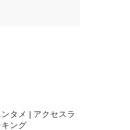
ンタメ | アクセスラ
ンキング