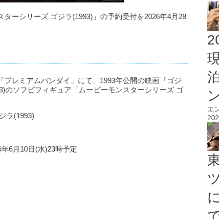
シリーズ ゴジラ(1993)」の予約受付を2026年4月28
2
プレミアムバンダイ」にて、1993年公開の映画『ゴジ
93)のソフビフィギュア「ムービーモンスターシリーズ ゴ
。
エ
(1993)
202
6年6月10日(水)23時予定