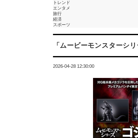
トレンド
エンタメ
旅行
経済
スポーツ
「ムービーモンスターシリーズ
2026-04-28 12:30:00