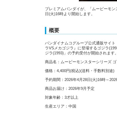
プレミアムバンダイが、「ムービーモンスター
日(火)16時より開始します。
概要
バンダイナムコグループ公式通販サイト「
ラVSメカゴジラ』に登場するゴジラ(19
ジラ(1993)」の予約受付が開始されます
商品名：ムービーモンスターシリーズ ゴジラ
価格：4,400円(税込)(送料・手数料別途)
予約期間：2026年4月28日(火)16時～202
商品お届け：2026年9月予定
対象年齢：3才以上
生産エリア：中国