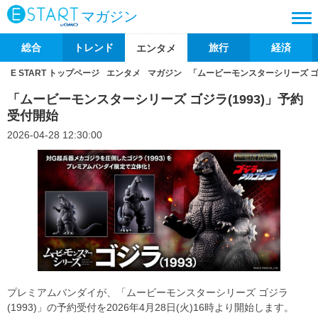
マガジン
総合
トレンド
旅行
経済
エンタメ
E START トップページ
エンタメ
マガジン
「ムービーモンスターシリーズ ゴジ
「ムービーモンスターシリーズ ゴジラ(1993)」予約
受付開始
2026-04-28 12:30:00
プレミアムバンダイが、「ムービーモンスターシリーズ ゴジラ
(1993)」の予約受付を2026年4月28日(火)16時より開始します。