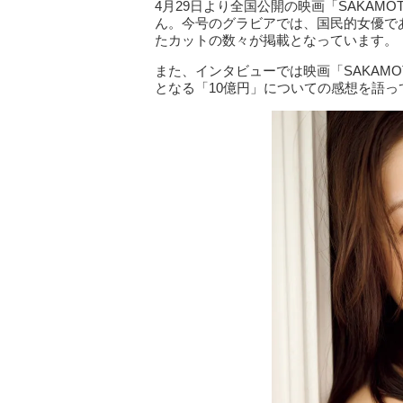
4月29日より全国公開の映画「SAKAM
ん。今号のグラビアでは、国民的女優で
たカットの数々が掲載となっています。
また、インタビューでは映画「SAKAMO
となる「10億円」についての感想を語っ