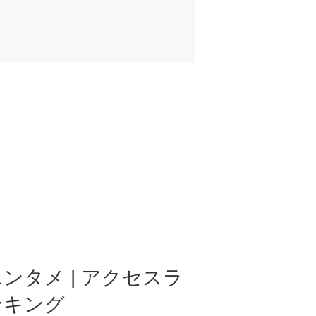
ンタメ | アクセスラ
ンキング