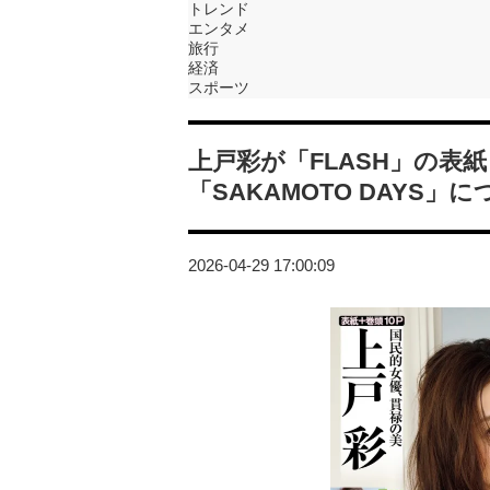
トレンド
エンタメ
旅行
経済
スポーツ
上戸彩が「FLASH」の表
「SAKAMOTO DAYS」
2026-04-29 17:00:09