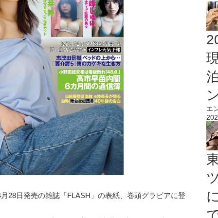
2
エ
202
月28日発売の雑誌「FLASH」の表紙、巻頭グラビアに登