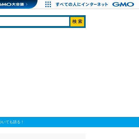
についても語る！