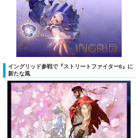
イングリッド参戦で『ストリートファイター6』に
新たな風