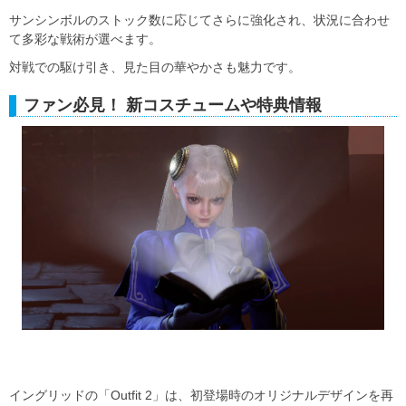
サンシンボルのストック数に応じてさらに強化され、状況に合わせ
て多彩な戦術が選べます。
対戦での駆け引き、見た目の華やかさも魅力です。
ファン必見！ 新コスチュームや特典情報
イングリッドの「Outfit 2」は、初登場時のオリジナルデザインを再