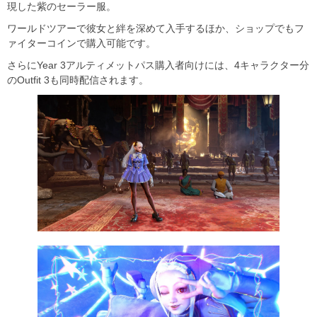
現した紫のセーラー服。
ワールドツアーで彼女と絆を深めて入手するほか、ショップでもフ
ァイターコインで購入可能です。
さらにYear 3アルティメットパス購入者向けには、4キャラクター分
のOutfit 3も同時配信されます。