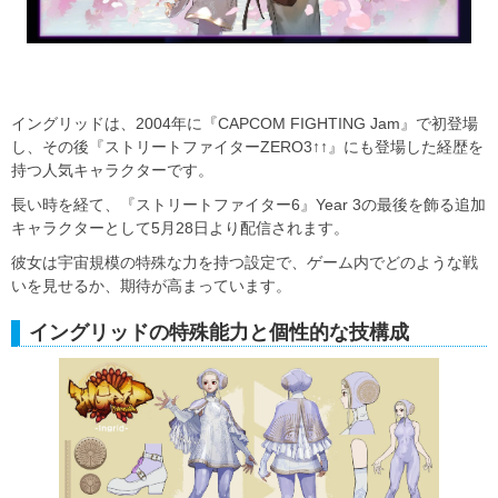
イングリッドは、2004年に『CAPCOM FIGHTING Jam』で初登場
し、その後『ストリートファイターZERO3↑↑』にも登場した経歴を
持つ人気キャラクターです。
長い時を経て、『ストリートファイター6』Year 3の最後を飾る追加
キャラクターとして5月28日より配信されます。
彼女は宇宙規模の特殊な力を持つ設定で、ゲーム内でどのような戦
いを見せるか、期待が高まっています。
イングリッドの特殊能力と個性的な技構成