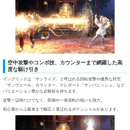
空中攻撃やコンボ技、カウンターまで網羅した高
度な駆け引き
イングリッドは「サンライズ」と呼ばれる回転攻撃や優秀な対空、
「サンヴェール」カウンター、テレポート「サンバニッシュ」など
バリエーション豊かな必殺技を持ちます。
攻撃一辺倒だけでなく、防御や一発逆転の狙いも強力。
初心者から上級者まで幅広く選ばれるポテンシャルがあります。