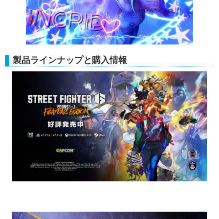
製品ラインナップと購入情報