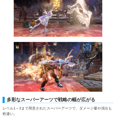
多彩なスーパーアーツで戦略の幅が広がる
レベル1～3まで用意されたスーパーアーツで、ダメージ量や演出も
桁違い。