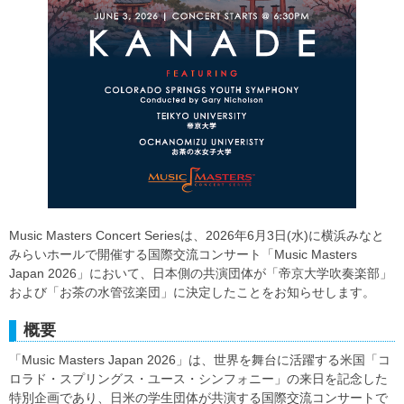
Music Masters Concert Seriesは、2026年6月3日(水)に横浜みなと
みらいホールで開催する国際交流コンサート「Music Masters
Japan 2026」において、日本側の共演団体が「帝京大学吹奏楽部」
および「お茶の水管弦楽団」に決定したことをお知らせします。
概要
「Music Masters Japan 2026」は、世界を舞台に活躍する米国「コ
ロラド・スプリングス・ユース・シンフォニー」の来日を記念した
特別企画であり、日米の学生団体が共演する国際交流コンサートで