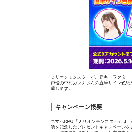
ミリオンモンスターが、新キャラクター
声優の中村カンナさんの直筆サイン色紙が
催します。
キャンペーン概要
スマホRPG「ミリオンモンスター」は
装を記念したプレゼントキャンペーンを開始