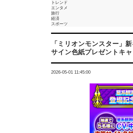
トレンド
エンタメ
旅行
経済
スポーツ
「ミリオンモンスター」新
サイン色紙プレゼントキャ
2026-05-01 11:45:00