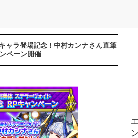
キャラ登場記念！中村カンナさん直筆
ンペーン開催
エ