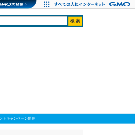
ントキャンペーン開催