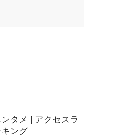
ンタメ | アクセスラ
ンキング