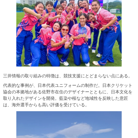
三井情報の取り組みの特徴は、競技支援にとどまらない点にある。
代表的な事例が、日本代表ユニフォームの制作だ。日本クリケット
協会の本拠地がある佐野市在住のデザイナーとともに、日本文化を
取り入れたデザインを開発。藍染や桜など地域性を反映した意匠
は、海外選手からも高い評価を受けている。