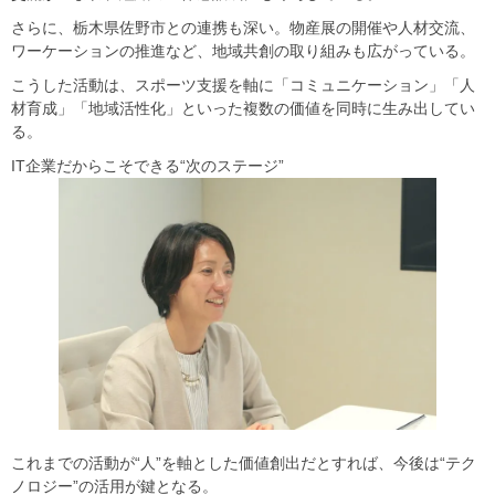
さらに、栃木県佐野市との連携も深い。物産展の開催や人材交流、
ワーケーションの推進など、地域共創の取り組みも広がっている。
こうした活動は、スポーツ支援を軸に「コミュニケーション」「人
材育成」「地域活性化」といった複数の価値を同時に生み出してい
る。
IT企業だからこそできる“次のステージ”
これまでの活動が“人”を軸とした価値創出だとすれば、今後は“テク
ノロジー”の活用が鍵となる。