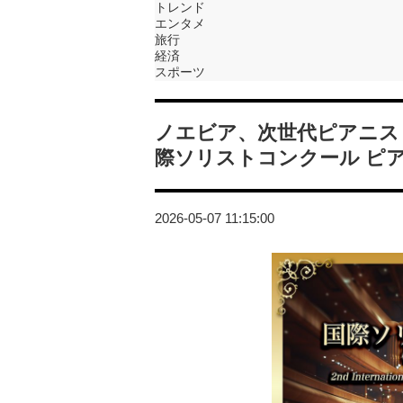
トレンド
エンタメ
旅行
経済
スポーツ
ノエビア、次世代ピアニス
際ソリストコンクール ピ
2026-05-07 11:15:00