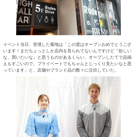
イベント当日、登壇した菊地は「この度はオープンおめでとうござ
います！まだちょっとしか店内を見られてないんですけど『欲しい
な、買いたいな』と思うものがあるくらい、オープンしたてで品揃
えもすごいので。プライベートでもちゃんとじっくり見たいなと思
っています」と、店舗やブランド品の数々に注目していた。