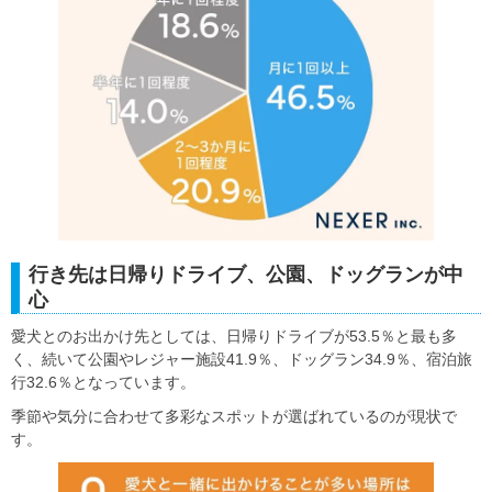
行き先は日帰りドライブ、公園、ドッグランが中
心
愛犬とのお出かけ先としては、日帰りドライブが53.5％と最も多
く、続いて公園やレジャー施設41.9％、ドッグラン34.9％、宿泊旅
行32.6％となっています。
季節や気分に合わせて多彩なスポットが選ばれているのが現状で
す。