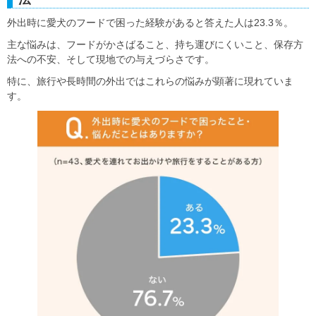
外出時に愛犬のフードで困った経験があると答えた人は23.3％。
主な悩みは、フードがかさばること、持ち運びにくいこと、保存方
法への不安、そして現地での与えづらさです。
特に、旅行や長時間の外出ではこれらの悩みが顕著に現れていま
す。