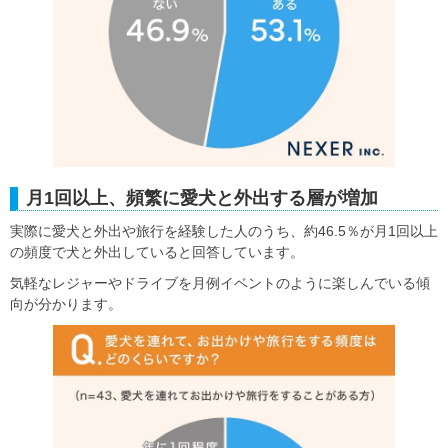
月1回以上、頻繁に愛犬と外出する層が増加
実際に愛犬と外出や旅行を経験した人のうち、約46.5％が月1回以上
の頻度で犬と外出していると回答しています。
気軽なレジャーやドライブを月例イベントのように楽しんでいる傾
向が分かります。