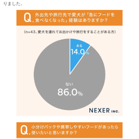
りました。