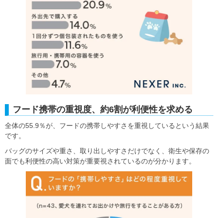
フード携帯の重視度、約6割が利便性を求める
全体の55.9％が、フードの携帯しやすさを重視しているという結果
です。
バッグのサイズや重さ、取り出しやすさだけでなく、衛生や保存の
面でも利便性の高い対策が重要視されているのが分かります。