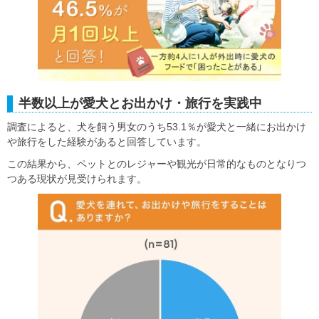
半数以上が愛犬とお出かけ・旅行を実践中
調査によると、犬を飼う男女のうち53.1％が愛犬と一緒にお出かけ
や旅行をした経験があると回答しています。
この結果から、ペットとのレジャーや観光が日常的なものとなりつ
つある現状が見受けられます。