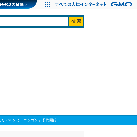
メモリアルケミーニジゴン」予約開始