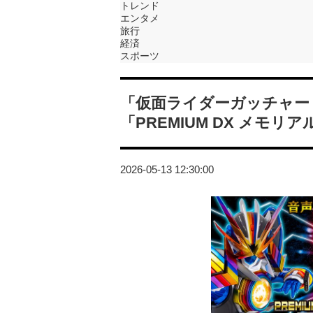
トレンド
エンタメ
旅行
経済
スポーツ
「仮面ライダーガッチャー
「PREMIUM DX メモ
2026-05-13 12:30:00