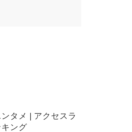
ンタメ | アクセスラ
ンキング