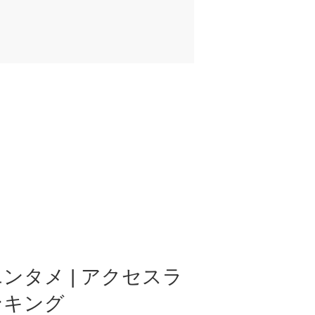
ンタメ | アクセスラ
ンキング