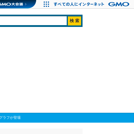
グラフが登場