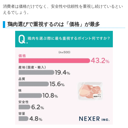
消費者は価格だけでなく、安全性や信頼性を重視し続けているとい
えるでしょう。
鶏肉選びで重視するのは「価格」が最多