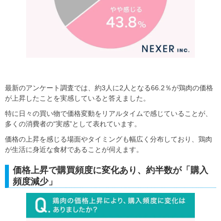
最新のアンケート調査では、約3人に2人となる66.2％が鶏肉の価格
が上昇したことを実感していると答えました。
特に日々の買い物で価格変動をリアルタイムで感じていることが、
多くの消費者の“実感”として表れています。
価格の上昇を感じる場面やタイミングも幅広く分布しており、鶏肉
が生活に身近な食材であることが伺えます。
価格上昇で購買頻度に変化あり、約半数が「購入
頻度減少」