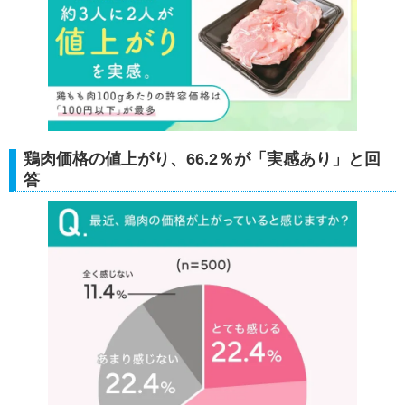
鶏肉価格の値上がり、66.2％が「実感あり」と回
答