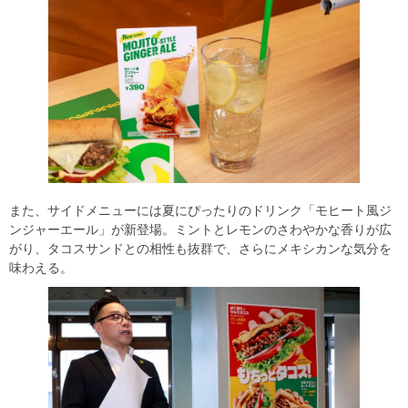
また、サイドメニューには夏にぴったりのドリンク「モヒート風ジ
ンジャーエール」が新登場。ミントとレモンのさわやかな香りが広
がり、タコスサンドとの相性も抜群で、さらにメキシカンな気分を
味わえる。