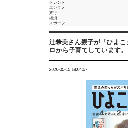
トレンド
エンタメ
旅行
経済
スポーツ
辻希美さん親子が「ひよこ
ロから子育てしています。
2026-05-15 18:04:57