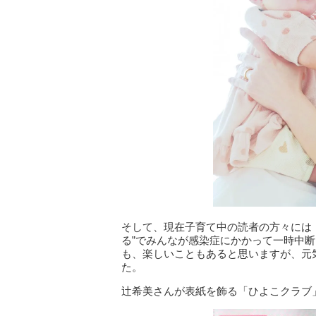
そして、現在子育て中の読者の方々には
る”でみんなが感染症にかかって一時中
も、楽しいこともあると思いますが、元
た。
辻希美さんが表紙を飾る「ひよこクラブ」2