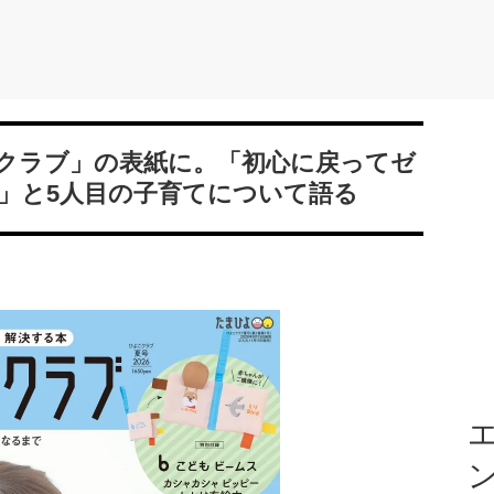
クラブ」の表紙に。「初心に戻ってゼ
」と5人目の子育てについて語る
エ