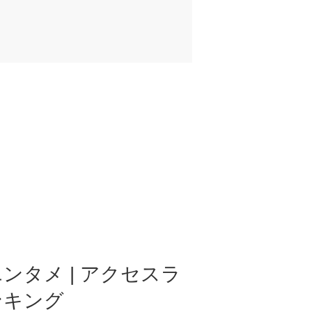
ンタメ | アクセスラ
ンキング