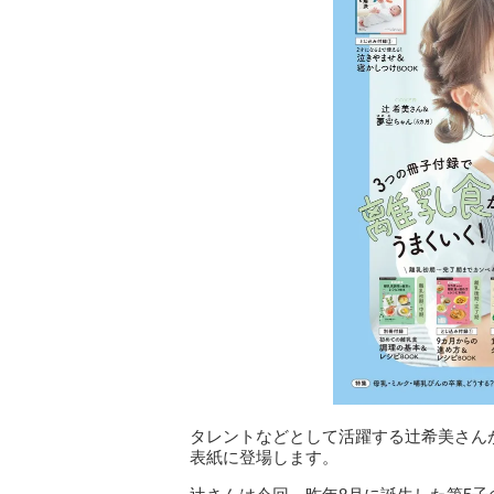
タレントなどとして活躍する辻希美さんが、
表紙に登場します。