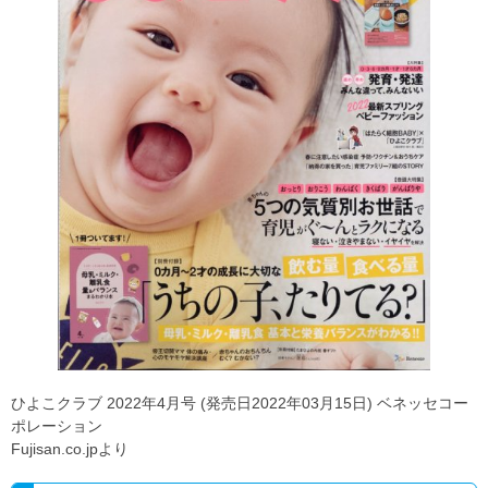
ひよこクラブ 2022年4月号 (発売日2022年03月15日) ベネッセコー
ポレーション
Fujisan.co.jpより