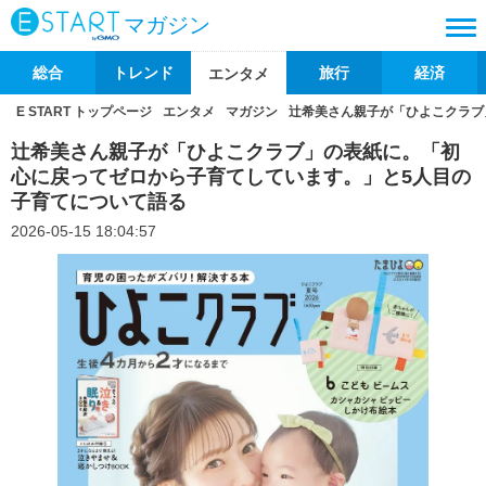
マガジン
総合
トレンド
旅行
経済
エンタメ
E START トップページ
エンタメ
マガジン
辻希美さん親子が「ひよこクラブ
辻希美さん親子が「ひよこクラブ」の表紙に。「初
心に戻ってゼロから子育てしています。」と5人目の
子育てについて語る
2026-05-15 18:04:57