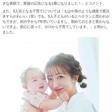
きな表紙で、家族の記念になる1冊になりました！」とコメント。
また、5人目となる子育てについては「もはや孫のような感覚で夜泣
きすらかわいい（笑）でも、5人子どもがいるとベテランと思われが
ちですが、前の子から7年空いていますし、初めてのときと変わらな
いですよ。初心に戻って、ゼロから子育てしています。」と明かし
ました。