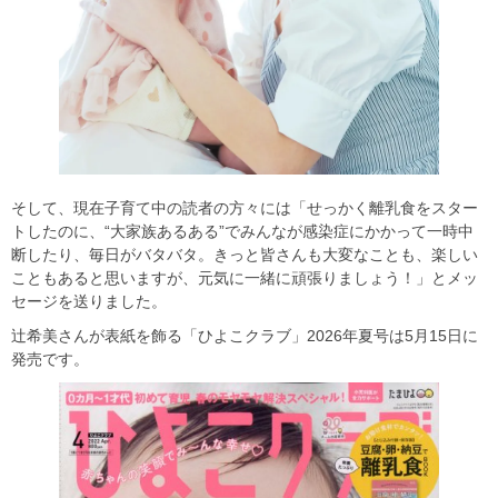
そして、現在子育て中の読者の方々には「せっかく離乳食をスター
トしたのに、“大家族あるある”でみんなが感染症にかかって一時中
断したり、毎日がバタバタ。きっと皆さんも大変なことも、楽しい
こともあると思いますが、元気に一緒に頑張りましょう！」とメッ
セージを送りました。
辻希美さんが表紙を飾る「ひよこクラブ」2026年夏号は5月15日に
発売です。