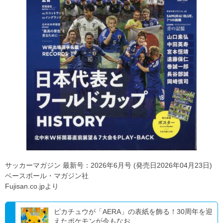
サッカーマガジン 最新号：2026年6月号 (発売日2026年04月23日)
ベースボール・マガジン社
Fujisan.co.jpより
ピカチュウが「AERA」の表紙を飾る！30周年を迎
えたポケモンが今もなお...