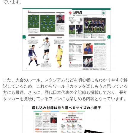
ています。
また、大会のルール、スタジアムなどを初心者にもわかりやすく解
説しているため、これからワールドカップを楽しもうと思っている
方にも最適。さらに、歴代日本代表の全記録も掲載しており、長年
サッカーを見続けているファンにも楽しめる内容となっています。