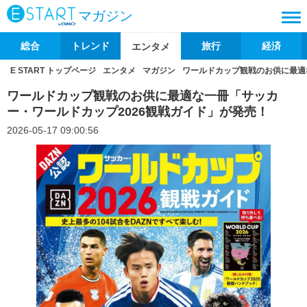
マガジン
総合
トレンド
旅行
経済
エンタメ
E START トップページ
エンタメ
マガジン
ワールドカップ観戦のお供に最適
ワールドカップ観戦のお供に最適な一冊「サッカ
ー・ワールドカップ2026観戦ガイド」が発売！
2026-05-17 09:00:56