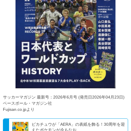
サッカーマガジン 最新号：2026年6月号 (発売日2026年04月23日)
ベースボール・マガジン社
Fujisan.co.jpより
ピカチュウが「AERA」の表紙を飾る！30周年を迎
えたポケモンが今もなお...