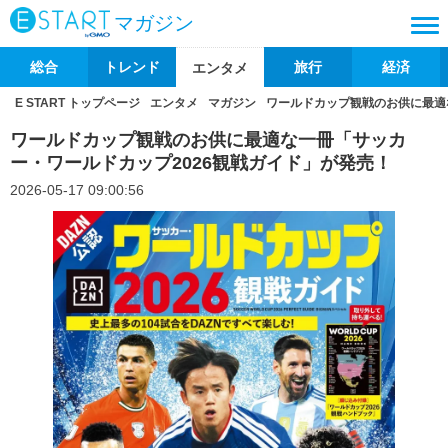
マガジン
総合
トレンド
旅行
経済
エンタメ
E START トップページ
エンタメ
マガジン
ワールドカップ観戦のお供に最適
ワールドカップ観戦のお供に最適な一冊「サッカ
ー・ワールドカップ2026観戦ガイド」が発売！
2026-05-17 09:00:56