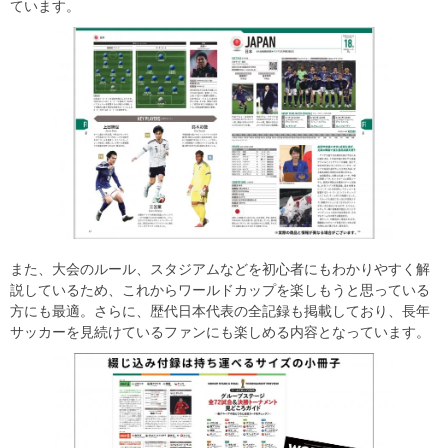
ています。
また、大会のルール、スタジアムなどを初心者にもわかりやすく解
説しているため、これからワールドカップを楽しもうと思っている
方にも最適。さらに、歴代日本代表の全記録も掲載しており、長年
サッカーを見続けているファンにも楽しめる内容となっています。