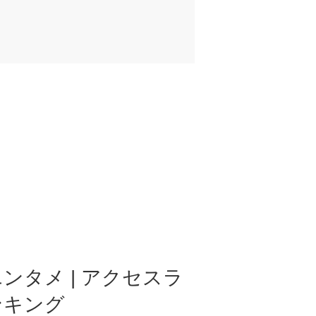
ンタメ | アクセスラ
ンキング