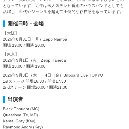
となっています。近年は米人気テレビ番組のハウスバンドとしても
活躍し、世代やジャンルを超えて圧倒的な存在感を放っています。
開催日時・会場
【大阪】
2026年8月31日（月）Zepp Namba
開場 19:00 / 開演 20:00
【東京】
2026年9月1日（火）Zepp Haneda
開場 18:00 / 開演 19:00
2026年9月3日（木）・4日（金）Billboard Live TOKYO
1stステージ 開場16:30 / 開演17:30
2ndステージ 開場20:00 / 開演21:00
出演者
Black Thought (MC)
Questlove (Dr, MD)
Kamal Gray (Key)
Raymond Angry (Key)