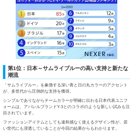
第1位：日本～サムライブルーの高い支持と新たな
潮流
「サムライブルー」を象徴する深い青と日の丸カラーのアクセント
が、多世代から圧倒的な支持を獲得。
シンプルでありながらチームカラーが明確に伝わる日本代表ユニフ
ォームは、アパレルブランドY-3とのコラボのような新しい試みも注
目されています。
ファッションアイテムとしても違和感なく使えるデザイン性が、若
い世代にも浸透していることが今回の結果からもわかります。