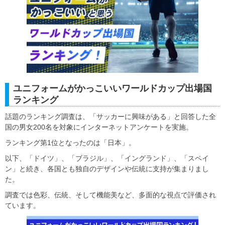
ユニフォームがかっこいいワールドカップ出場国
ランキング
話題のランキング調査は、「サッカーに興味がある」と回答した全
国の男女200名を対象にインターネットアンケートを実施。
ランキング第1位となったのは「日本」。
以下、「ドイツ」、「ブラジル」、「イングランド」、「スペイ
ン」と続き、各国とも独自のデザインや伝統に支持が集まりまし
た。
調査では色彩、伝統、そして機能美など、多面的な視点で評価され
ています。