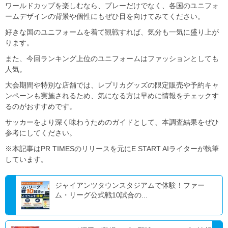
ワールドカップを楽しむなら、プレーだけでなく、各国のユニフォ
ームデザインの背景や個性にもぜひ目を向けてみてください。
好きな国のユニフォームを着て観戦すれば、気分も一気に盛り上が
ります。
また、今回ランキング上位のユニフォームはファッションとしても
人気。
大会期間や特別な店舗では、レプリカグッズの限定販売や予約キャ
ンペーンも実施されるため、気になる方は早めに情報をチェックす
るのがおすすめです。
サッカーをより深く味わうためのガイドとして、本調査結果をぜひ
参考にしてください。
※本記事はPR TIMESのリリースを元にE START AIライターが執筆
しています。
ジャイアンツタウンスタジアムで体験！ファー
ム・リーグ公式戦10試合の...