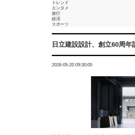
トレンド
エンタメ
旅行
経済
スポーツ
日立建設設計、創立60周
2026-05-20 09:30:00